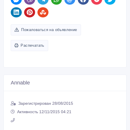
Пожаловаться на объявление
Распечатать
Annable
Зарегистрирован 28/08/2015
Активность 12/11/2015 04:21