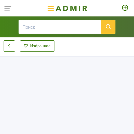
Избранное