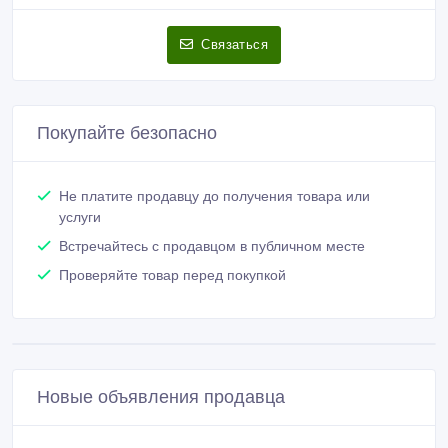
Связаться
Покупайте безопасно
Не платите продавцу до получения товара или
услуги
Встречайтесь с продавцом в публичном месте
Проверяйте товар перед покупкой
Новые объявления продавца