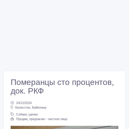
Померанцы сто процентов,
док. РКФ
24/12/2016
Казахстан, Байконыр
Собаки, щенки
Продам, предлагаю - частное лицо