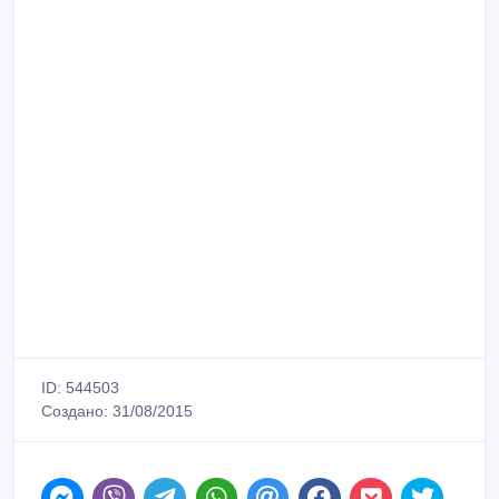
ID: 544503
Создано: 31/08/2015