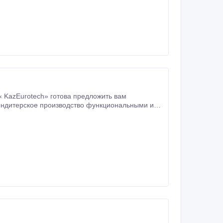
вашего предприятия.