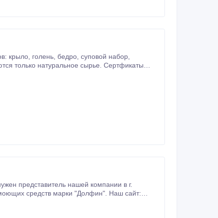
ужен представитель нашей компании в г.