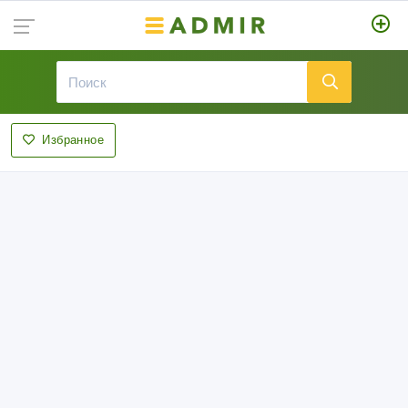
Избранное