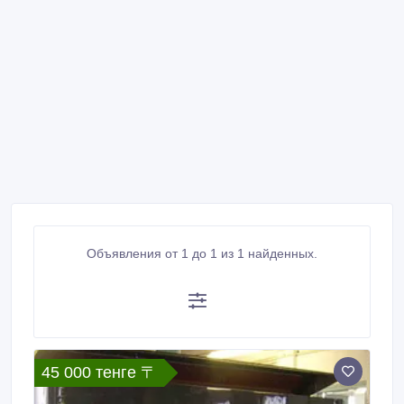
Объявления от 1 до 1 из 1 найденных.
45 000 тенге 〒