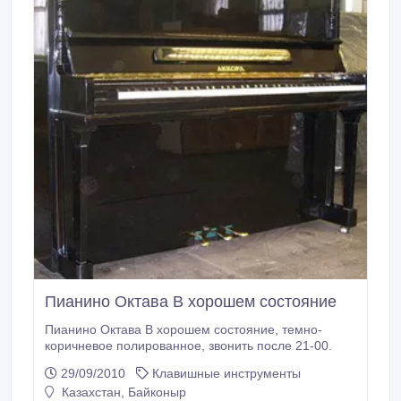
Пианино Октава В хорошем состояние
Пианино Октава В хорошем состояние, темно-
коричневое полированное, звонить после 21-00.
29/09/2010
Клавишные инструменты
Казахстан, Байконыр