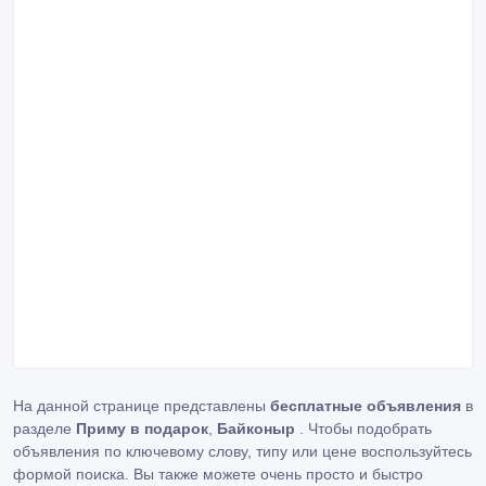
На данной странице представлены
бесплатные объявления
в
разделе
Приму в подарок
,
Байконыр
. Чтобы подобрать
объявления по ключевому слову, типу или цене воспользуйтесь
формой поиска. Вы также можете очень просто и быстро