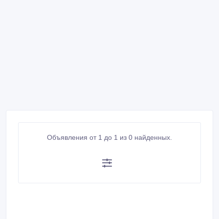
Объявления от 1 до 1 из 0 найденных.