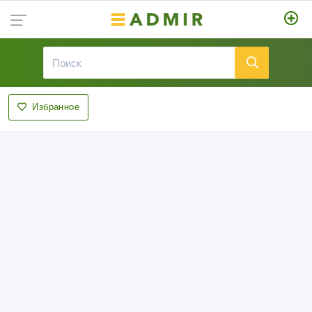
Избранное