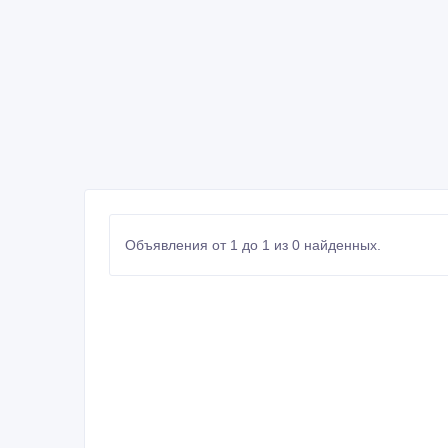
Объявления от 1 до 1 из 0 найденных.