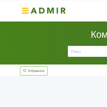
Ком
Избранное