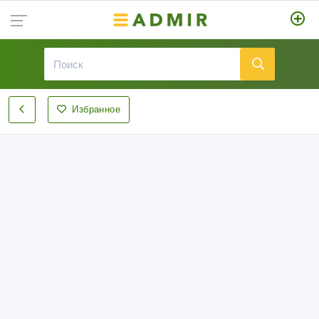
Избранное