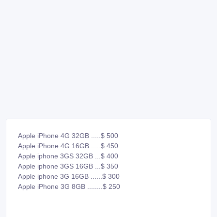
Apple iPhone 4G 32GB .....$ 500
Apple iPhone 4G 16GB .....$ 450
Apple iphone 3GS 32GB ...$ 400
Apple iphone 3GS 16GB ...$ 350
Apple iphone 3G 16GB ......$ 300
Apple iPhone 3G 8GB ........$ 250