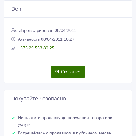
Зарегистрирован 08/04/2011
Активность 08/04/2011 10:27
+375 29 553 80 25
Связаться
Покупайте безопасно
Не платите продавцу до получения товара или
услуги
Встречайтесь с продавцом в публичном месте
Проверяйте товар перед покупкой