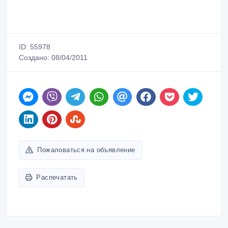
ID: 55978
Создано: 08/04/2011
Пожаловаться на объявление
Распечатать
Den