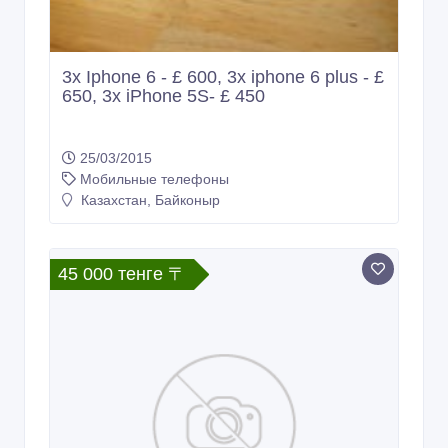
3x Iphone 6 - £ 600, 3x iphone 6 plus - £
650, 3x iPhone 5S- £ 450
25/03/2015
Мобильные телефоны
Казахстан, Байконыр
45 000 тенге 〒