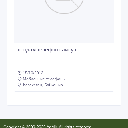
продам телефон самсунг
15/10/2013
Мобильные телефоны
Казахстан, Байконыр
Copyright © 2009-2026 AdMir. All rights reserved.