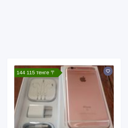
144 115 тенге 〒