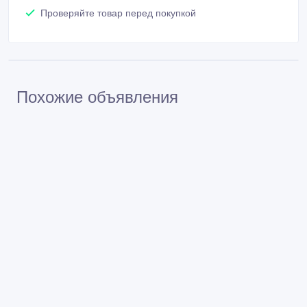
Похожие объявления