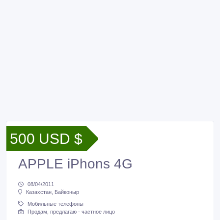
500 USD $
APPLE iPhons 4G
08/04/2011
Казахстан, Байконыр
Мобильные телефоны
Продам, предлагаю - частное лицо