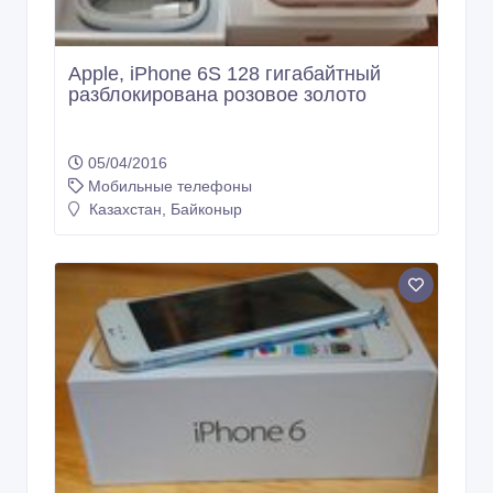
Apple, iPhone 6S 128 гигабайтный
разблокирована розовое золото
05/04/2016
Мобильные телефоны
Казахстан, Байконыр