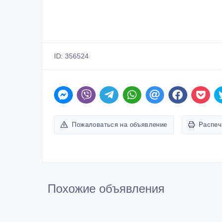
ID: 356524
Пожаловаться на объявление
Распеч
Похожие объявления