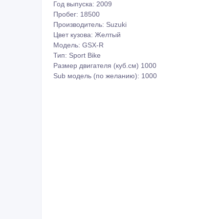
Год выпуска: 2009
Пробег: 18500
Производитель: Suzuki
Цвет кузова: Желтый
Модель: GSX-R
Тип: Sport Bike
Размер двигателя (куб.см) 1000
Sub модель (по желанию): 1000