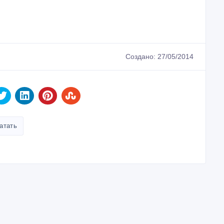
Создано: 27/05/2014
атать