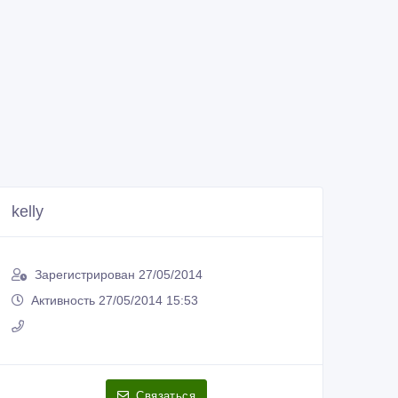
kelly
Зарегистрирован 27/05/2014
Активность 27/05/2014 15:53
Связаться