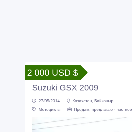
2 000 USD $
Suzuki GSX 2009
27/05/2014
Казахстан, Байконыр
Мотоциклы
Продам, предлагаю - частное