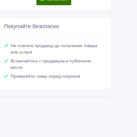
Покупайте безопасно
Не платите продавцу до получения товара
или услуги
Встречайтесь с продавцом в публичном
месте
Проверяйте товар перед покупкой