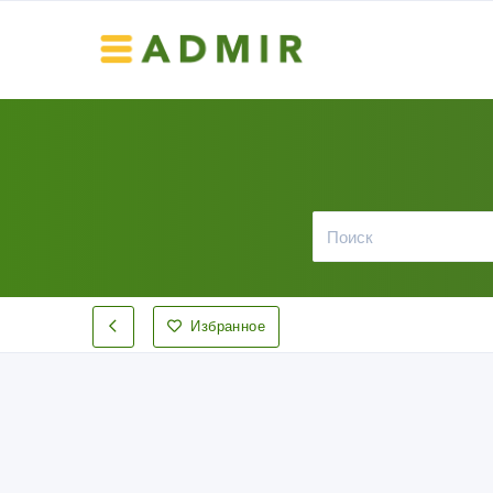
Избранное