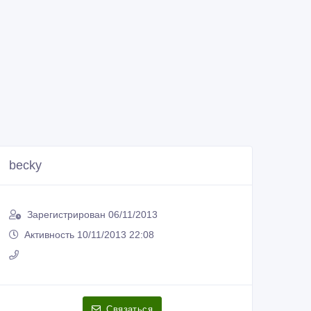
becky
Зарегистрирован 06/11/2013
Активность 10/11/2013 22:08
Связаться