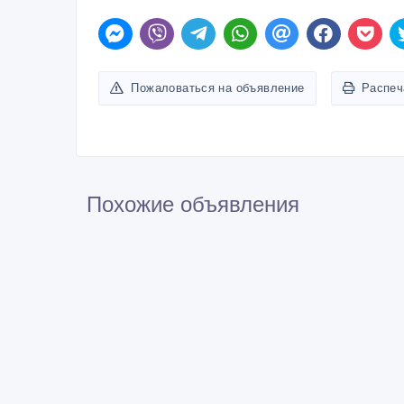
Пожаловаться на объявление
Распеч
Похожие объявления