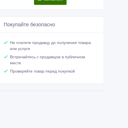
Покупайте безопасно
Не платите продавцу до получения товара
или услуги
Встречайтесь с продавцом в публичном
месте
Проверяйте товар перед покупкой