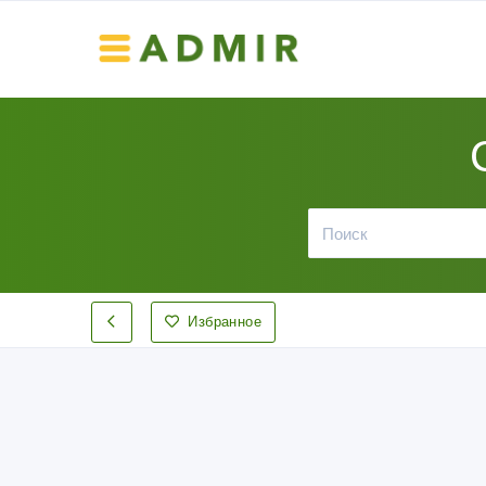
Избранное