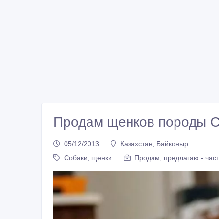
Продам щенков породы С
05/12/2013
Казахстан, Байконыр
Собаки, щенки
Продам, предлагаю - час