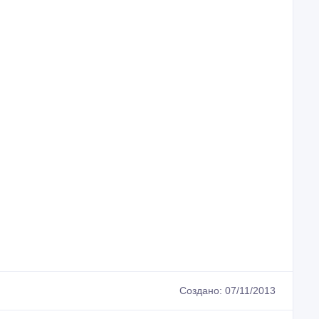
Создано: 07/11/2013