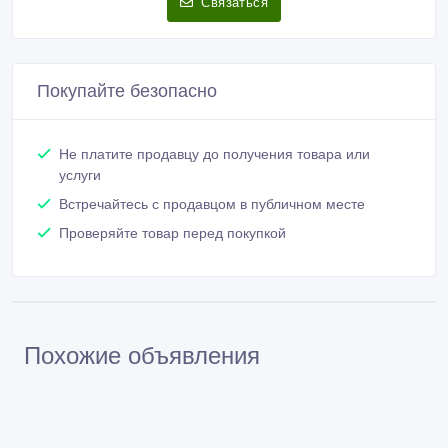
Связаться
Покупайте безопасно
Не платите продавцу до получения товара или
услуги
Встречайтесь с продавцом в публичном месте
Проверяйте товар перед покупкой
Похожие объявления