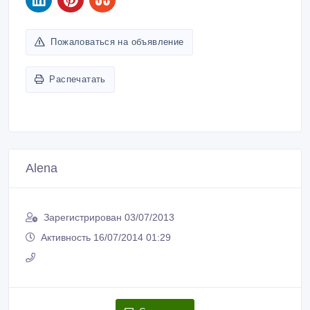
Пожаловаться на объявление
Распечатать
Alena
Зарегистрирован 03/07/2013
Активность 16/07/2014 01:29