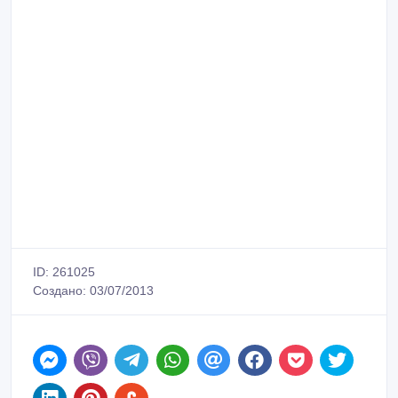
ID: 261025
Создано: 03/07/2013