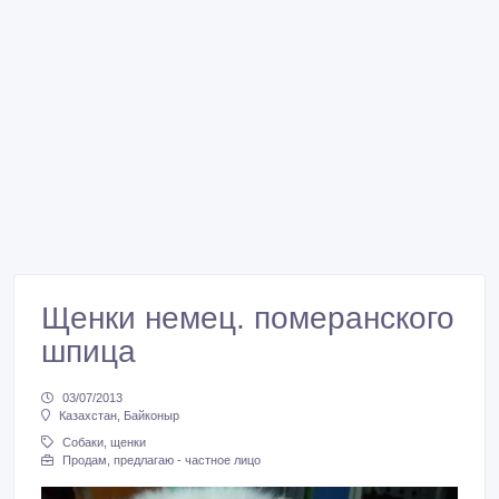
Щенки немец. померанского
шпица
03/07/2013
Казахстан, Байконыр
Собаки, щенки
Продам, предлагаю - частное лицо