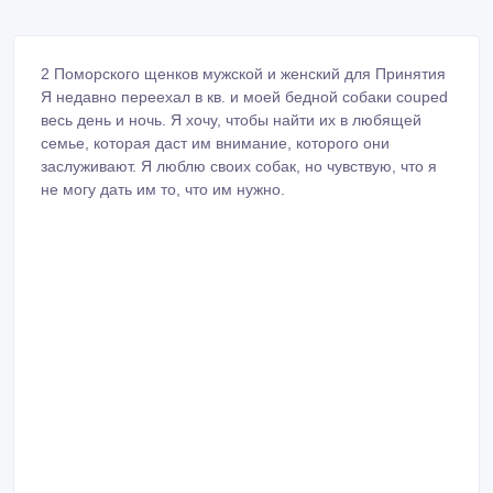
2 Поморского щенков мужской и женский для Принятия
Я недавно переехал в кв. и моей бедной собаки couped
весь день и ночь. Я хочу, чтобы найти их в любящей
семье, которая даст им внимание, которого они
заслуживают. Я люблю своих собак, но чувствую, что я
не могу дать им то, что им нужно.