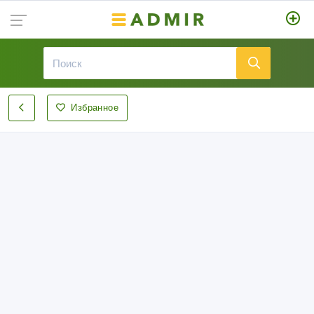
Избранное