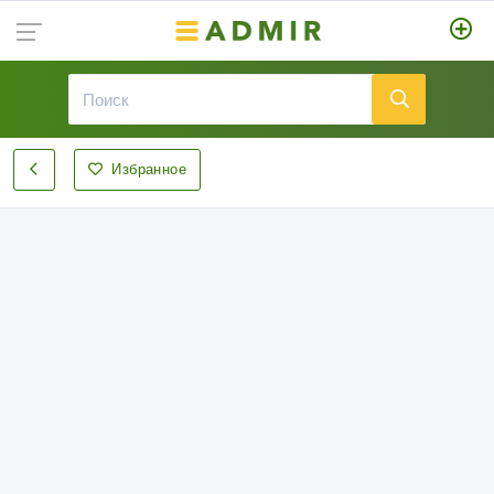
Избранное