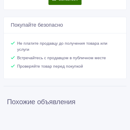
Покупайте безопасно
Не платите продавцу до получения товара или
услуги
Встречайтесь с продавцом в публичном месте
Проверяйте товар перед покупкой
Похожие объявления