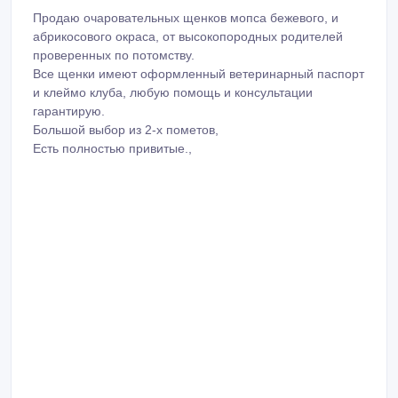
Продаю очаровательных щенков мопса бежевого, и
абрикосового окраса, от высокопородных родителей
проверенных по потомству.
Все щенки имеют оформленный ветеринарный паспорт
и клеймо клуба, любую помощь и консультации
гарантирую.
Большой выбор из 2-х пометов,
Есть полностью привитые.,