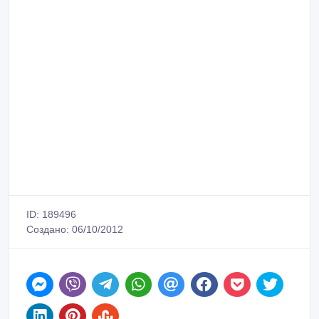
ID: 189496
Создано: 06/10/2012