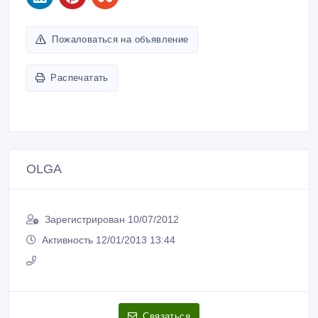
Пожаловаться на объявление
Распечатать
OLGA
Зарегистрирован 10/07/2012
Активность 12/01/2013 13:44
Связаться