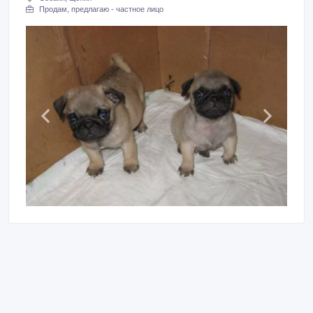
Продам, предлагаю - частное лицо